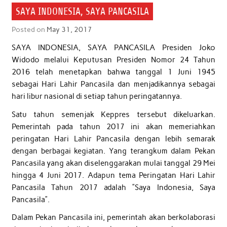
SAYA INDONESIA, SAYA PANCASILA
Posted on
May 31, 2017
SAYA INDONESIA, SAYA PANCASILA Presiden Joko
Widodo melalui Keputusan Presiden Nomor 24 Tahun
2016 telah menetapkan bahwa tanggal 1 Juni 1945
sebagai Hari Lahir Pancasila dan menjadikannya sebagai
hari libur nasional di setiap tahun peringatannya.
Satu tahun semenjak Keppres tersebut dikeluarkan.
Pemerintah pada tahun 2017 ini akan memeriahkan
peringatan Hari Lahir Pancasila dengan lebih semarak
dengan berbagai kegiatan. Yang terangkum dalam Pekan
Pancasila yang akan diselenggarakan mulai tanggal 29 Mei
hingga 4 Juni 2017. Adapun tema Peringatan Hari Lahir
Pancasila Tahun 2017 adalah ”Saya Indonesia, Saya
Pancasila”.
Dalam Pekan Pancasila ini, pemerintah akan berkolaborasi