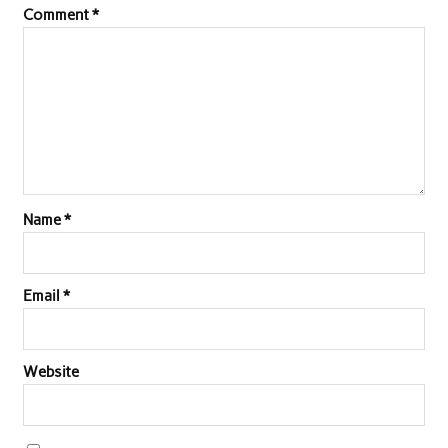
Comment
*
Name
*
Email
*
Website